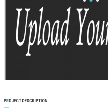
PROJECT DESCRIPTION