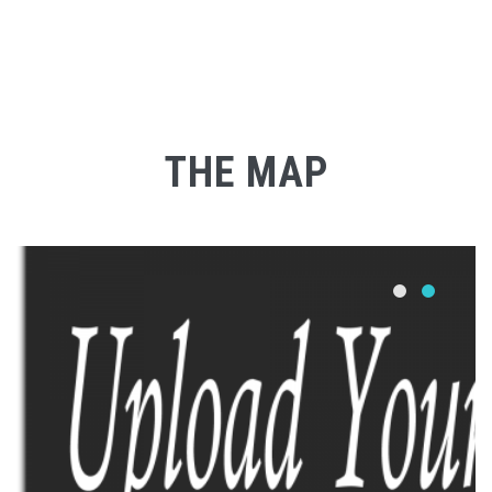
THE MAP