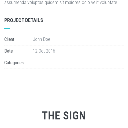
assumenda voluptas quidem sit maiores odio velit voluptate.
PROJECT DETAILS
Client
John Doe
Date
12 Oct 2016
Categories
THE SIGN