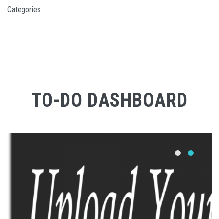
Categories
TO-DO DASHBOARD