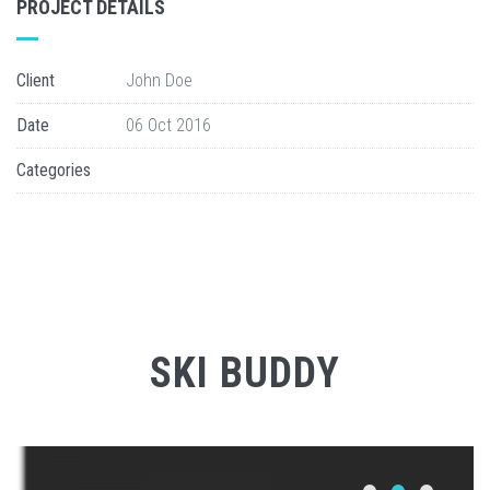
PROJECT DETAILS
Client
John Doe
Date
06 Oct 2016
Categories
SKI BUDDY